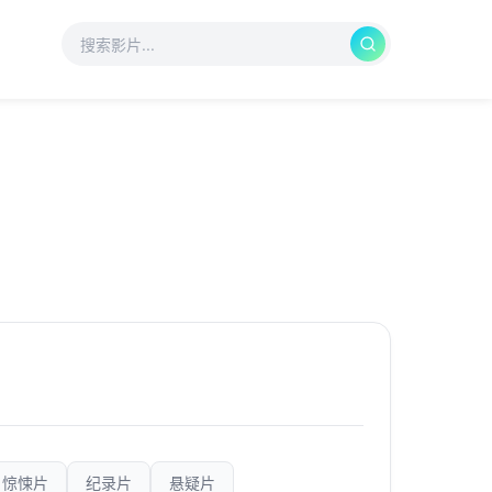
惊悚片
纪录片
悬疑片