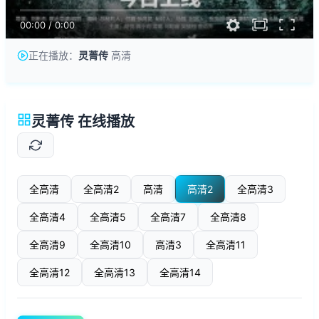
00:00
/
0:00
正在播放：
灵菁传
高清
灵菁传 在线播放
全高清
全高清2
高清
高清2
全高清3
全高清4
全高清5
全高清7
全高清8
全高清9
全高清10
高清3
全高清11
全高清12
全高清13
全高清14