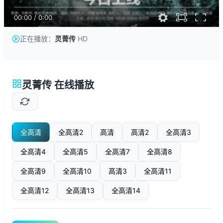
00:00
/
0:00
正在播放：
灵菁传
HD
灵菁传 在线播放
全高清
全高清2
高清
高清2
全高清3
全高清4
全高清5
全高清7
全高清8
全高清9
全高清10
高清3
全高清11
全高清12
全高清13
全高清14