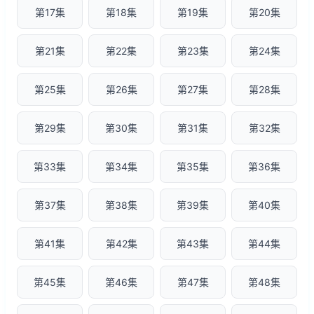
第17集
第18集
第19集
第20集
第21集
第22集
第23集
第24集
第25集
第26集
第27集
第28集
第29集
第30集
第31集
第32集
第33集
第34集
第35集
第36集
第37集
第38集
第39集
第40集
第41集
第42集
第43集
第44集
第45集
第46集
第47集
第48集