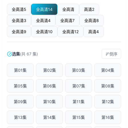
全高清5
全高清14
全高清
高清2
全高清3
全高清4
全高清7
全高清8
全高清9
全高清10
全高清12
高清4
选集
(共 67 集)
倒序
第01集
第02集
第03集
第04集
第05集
第06集
第07集
第08集
第09集
第10集
第11集
第12集
第13集
第14集
第15集
第16集