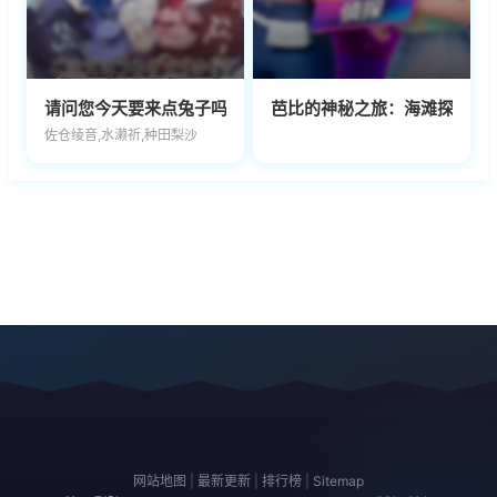
请问您今天要来点兔子吗，第二季
芭比的神秘之旅：海滩探案集
佐仓绫音,水濑祈,种田梨沙
网站地图
|
最新更新
|
排行榜
|
Sitemap