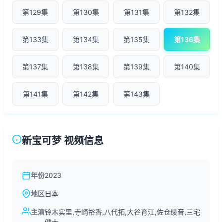
第129集
第130集
第131集
第132集
第133集
第134集
第135集
第136集
第137集
第138集
第139集
第140集
第141集
第142集
第143集
新宝可梦 视频信息
年份
2023
地区
日本
主演
铃木实里,寺崎裕香,八代拓,大谷育江,佐仓绫音,三宅