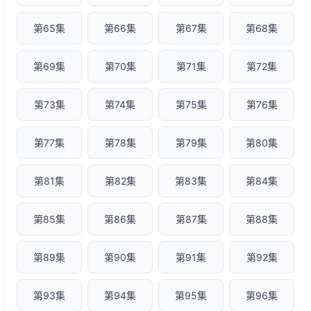
第65集
第66集
第67集
第68集
第69集
第70集
第71集
第72集
第73集
第74集
第75集
第76集
第77集
第78集
第79集
第80集
第81集
第82集
第83集
第84集
第85集
第86集
第87集
第88集
第89集
第90集
第91集
第92集
第93集
第94集
第95集
第96集