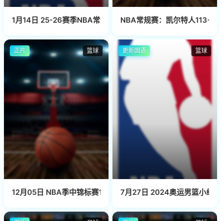
1月14日 25-26赛季NBA常规赛 森林狼VS雄鹿
NBA常规赛：凯尔特人113-10
正片
篮球
更新国语
篮球
12月05日 NBA季中锦标赛14决赛 鹈鹕vs国王
7月27日 2024奥运男篮小组