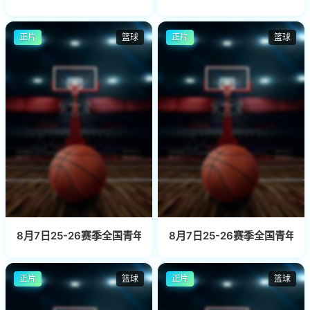
正片
篮球
正片
篮球
8月7日25-26赛季全国青年篮球联赛 福建浔兴105VS108浙江
8月7日25-26赛季全国青年篮
正片
篮球
正片
篮球