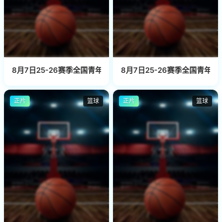
8月7日25-26赛季全国青年篮球联赛 山东山高83VS78辽宁沈
8月7日25-26赛季全国青年篮
正片
篮球
正片
篮球