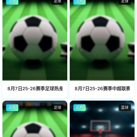
正片
足球
正片
足球
8月7日25-26赛季足球热身赛 拜仁慕尼黑VS阿斯顿维拉
8月7日25-26赛季中超联赛 
正片
足球
正片
篮球