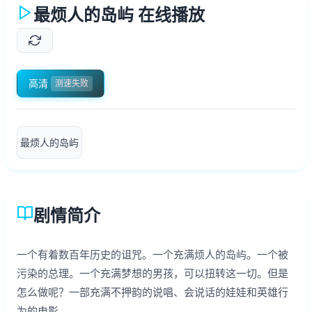
最烦人的岛屿 在线播放
高清
测速失败
最烦人的岛屿
剧情简介
一个有着数百年历史的诅咒。一个充满烦人的岛屿。一个被
污染的总理。一个充满梦想的男孩，可以扭转这一切。但是
怎么做呢？一部充满不押韵的说唱、会说话的娃娃和英雄行
为的电影。