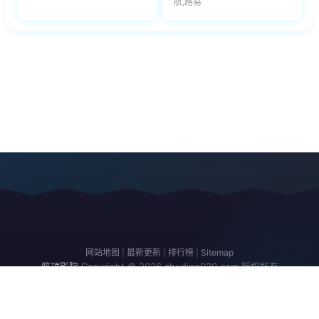
航,路易
网站地图
|
最新更新
|
排行榜
|
Sitemap
筑顶影院
Copyright © 2026
zhuding020.com
版权所有
免责声明：本站所有内容均来自互联网，版权归原创者所有，如果侵犯了你
的权益，请通知我们，我们会及时删除侵权内容，谢谢合作。