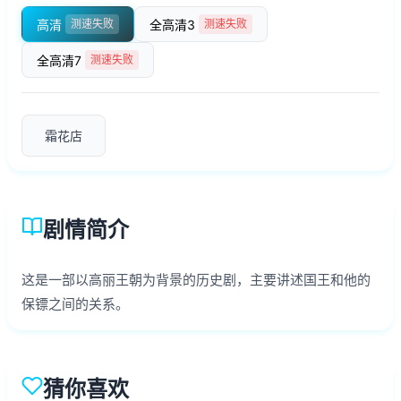
高清
全高清3
测速失败
测速失败
全高清7
测速失败
霜花店
剧情简介
这是一部以高丽王朝为背景的历史剧，主要讲述国王和他的
保镖之间的关系。
猜你喜欢