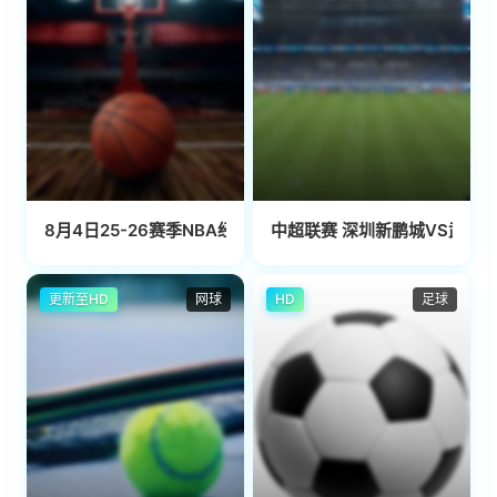
8月4日25-26赛季NBA经典赛事 森林狼VS勇士
中超联赛 深圳新鹏城VS武汉三镇 
更新至HD
网球
HD
足球