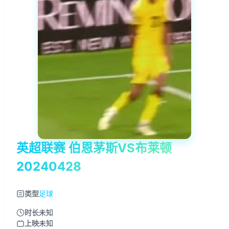
英超联赛 伯恩茅斯VS布莱顿
20240428
类型
足球
时长
未知
上映
未知