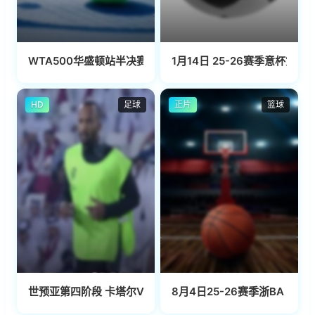
WTA500华盛顿站半决赛：佩古拉VS施耐德
1月14日 25-26赛季意杯第3
HD
足球
正片
篮球
世预亚第四阶段 卡塔尔VS阿联酋 20251015
8月4日25-26赛季浙BA 临安7