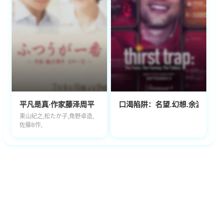
平凡是真·作家藤泽周平
口渴陷阱：名望.幻想.余波
東山紀之,松たか子,角野卓造,
佐藤B作,