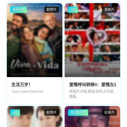
更新HD
剧情片
HD
喜剧片
生活万岁！
爱情呼叫转移Ⅱ：爱情左右
Yaniv,Adani,Mirit,Ad
林嘉欣,邓超,黄渤,范伟,古巨基,
黄磊,
HD
剧情片
第2集完结
纪录片