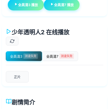
全高清3 播放
全高清7 播放
少年透明人2 在线播放
全高清3
全高清7
测速失败
测速失败
正片
剧情简介