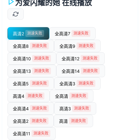
为爱闪耀的她 在线播放
高清2
全高清7
测速失败
测速失败
全高清8
全高清9
测速失败
测速失败
全高清10
全高清12
测速失败
测速失败
全高清13
全高清14
测速失败
测速失败
全高清5
全高清3
测速失败
测速失败
高清4
全高清
测速失败
测速失败
全高清4
高清3
测速失败
测速失败
全高清2
高清
测速失败
测速失败
全高清11
测速失败