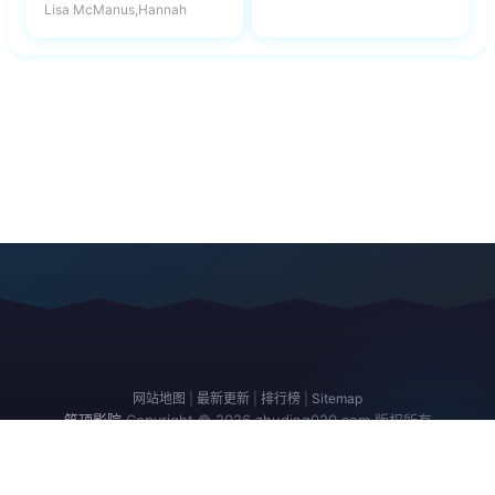
Lisa McManus,Hannah
网站地图
|
最新更新
|
排行榜
|
Sitemap
筑顶影院
Copyright © 2026
zhuding020.com
版权所有
免责声明：本站所有内容均来自互联网，版权归原创者所有，如果侵犯了你
的权益，请通知我们，我们会及时删除侵权内容，谢谢合作。