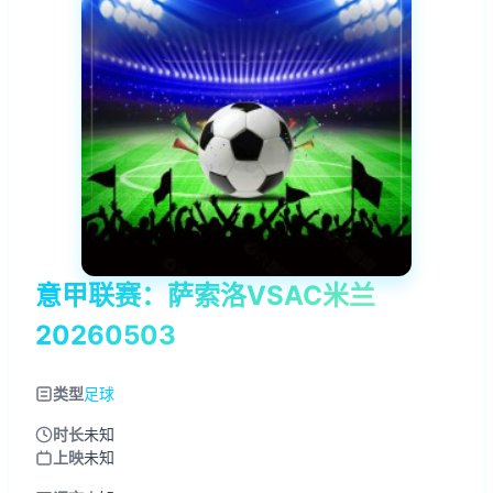
意甲联赛：萨索洛VSAC米兰
20260503
类型
足球
时长
未知
上映
未知