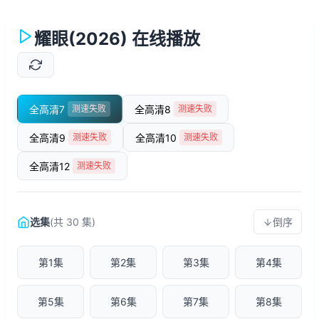
耀眼(2026) 在线播放
全高清7
全高清8
测速失败
测速失败
全高清9
全高清10
测速失败
测速失败
全高清12
测速失败
选集
(共 30 集)
倒序
第1集
第2集
第3集
第4集
第5集
第6集
第7集
第8集