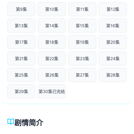
第9集
第10集
第11集
第12集
第13集
第14集
第15集
第16集
第17集
第18集
第19集
第20集
第21集
第22集
第23集
第24集
第25集
第26集
第27集
第28集
第29集
第30集已完结
剧情简介