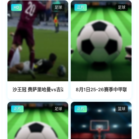
HD
足球
正片
足球
沙王冠 费萨里哈曼vs吉达联合 (涂远) 20240204
8月1日25-26赛季中甲联赛 
正片
足球
正片
篮球