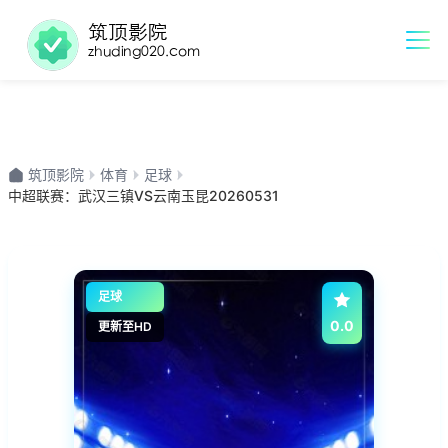
筑顶影院
体育
足球
中超联赛：武汉三镇VS云南玉昆20260531
足球
0.0
更新至HD