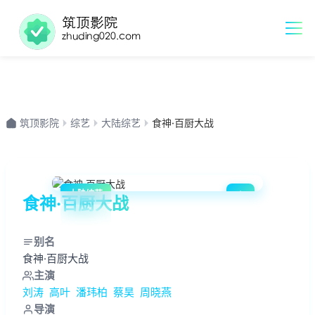
筑顶影院
综艺
大陆综艺
食神·百厨大战
大陆综艺
食神·百厨大战
0.0
第7期下
别名
食神·百厨大战
主演
刘涛
高叶
潘玮柏
蔡昊
周晓燕
导演