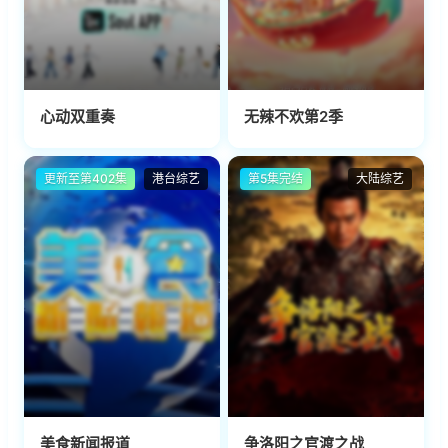
心动双重奏
无辣不欢第2季
更新至第402集
港台综艺
第5集完结
大陆综艺
美食新闻报道
争洛阳之官渡之战