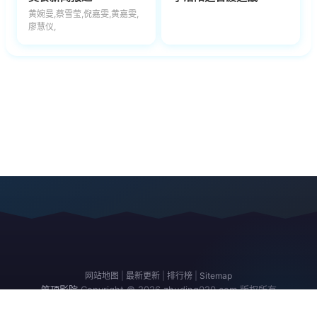
黄婉曼,蔡雪莹,倪嘉雯,黄嘉雯,
廖慧仪,
网站地图
|
最新更新
|
排行榜
|
Sitemap
筑顶影院
Copyright © 2026
zhuding020.com
版权所有
免责声明：本站所有内容均来自互联网，版权归原创者所有，如果侵犯了你