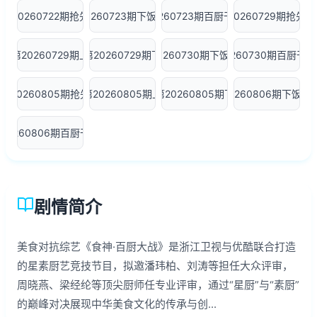
第20260722期抢先版
第20260723期下饭纯享
第20260723期百厨干饭局
第20260729期抢先版
第20260729期上
第20260729期下
第20260730期下饭纯享
第20260730期百厨干
第20260805期抢先版
第20260805期上
第20260805期下
第20260806期下饭纯
20260806期百厨干饭局
剧情简介
美食对抗综艺《食神·百厨大战》是浙江卫视与优酷联合打造
的星素厨艺竞技节目，拟邀潘玮柏、刘涛等担任大众评审，
周晓燕、梁经纶等顶尖厨师任专业评审，通过“星厨”与“素厨”
的巅峰对决展现中华美食文化的传承与创...