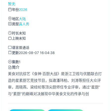
暂无
年份
2026
地区
大陆
类型
真人秀
时长
未知
上映
未知
语言
普通话
更新
2026-08-07 16:04:38
集数
1
简介
美食对抗综艺《食神·百厨大战》是浙江卫视与优酷联合打
造的星素厨艺竞技节目，拟邀潘玮柏、刘涛等担任大众评
审，周晓燕、梁经纶等顶尖厨师任专业评审，通过“星厨”
与“素厨”的巅峰对决展现中华美食文化的传承与创