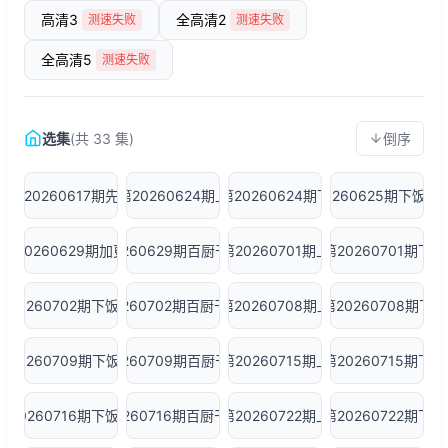
高清3
全高清2
测速失败
测速失败
全高清5
测速失败
选集
(共 33 集)
倒序
第20260617期先导
第20260624期上
第20260624期下
第20260625期下饭纯
第20260629期加更版
第20260629期百厨干饭局
第20260701期上
第20260701期下
第20260702期下饭纯享
第20260702期百厨干饭局
第20260708期上
第20260708期下
第20260709期下饭纯享
第20260709期百厨干饭局
第20260715期上
第20260715期下
第20260716期下饭纯享
第20260716期百厨干饭局
第20260722期上
第20260722期下