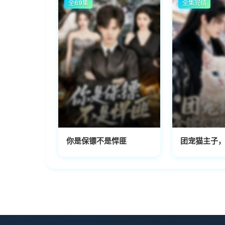
全69集
全集完结
你是保镖不是悍匪
团宠猫主子