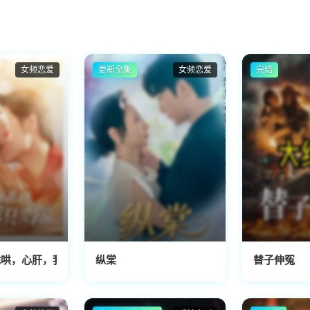
女频恋爱
更新全集
女频恋爱
完结
跪哄，心肝，我只要你
纵棠
替子伸冤