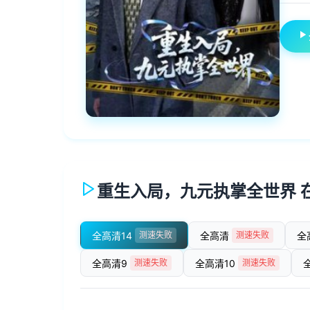
重生入局，九元执掌全世界 
全高清14
全高清
全
测速失败
测速失败
全高清9
全高清10
测速失败
测速失败