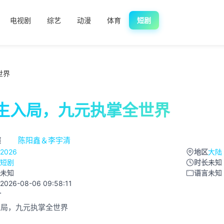
电视剧
综艺
动漫
体育
短剧
世界
生入局，九元执掌全世界
演
陈阳鑫＆李宇清
2026
地区
大陆
短剧
时长
未知
未知
语言
未知
2026-08-06 09:58:11
介
入局，九元执掌全世界