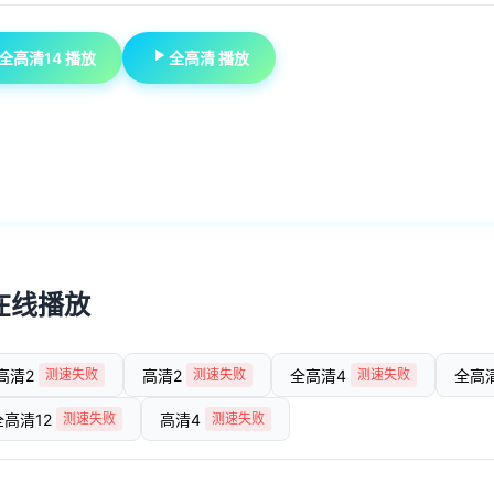
全高清14 播放
全高清 播放
在线播放
高清2
高清2
全高清4
全高
测速失败
测速失败
测速失败
全高清12
高清4
测速失败
测速失败