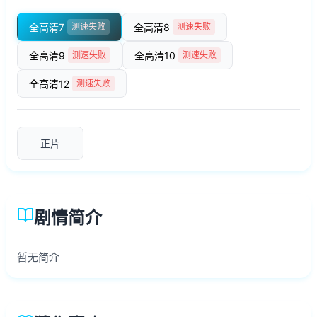
全高清7
全高清8
测速失败
测速失败
全高清9
全高清10
测速失败
测速失败
全高清12
测速失败
正片
剧情简介
暂无简介