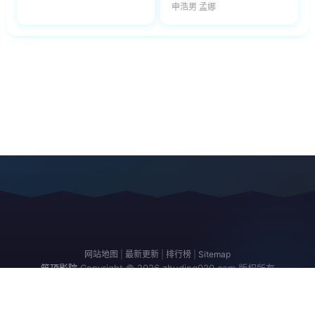
申浩男 孟娜
网站地图
|
最新更新
|
排行榜
|
Sitemap
筑顶影院
Copyright © 2026
zhuding020.com
版权所有
免责声明：本站所有内容均来自互联网，版权归原创者所有，如果侵犯了你
的权益，请通知我们，我们会及时删除侵权内容，谢谢合作。