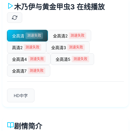
木乃伊与黄金甲虫3 在线播放
全高清
全高清2
测速失败
测速失败
高清2
全高清3
测速失败
测速失败
全高清4
全高清5
测速失败
测速失败
全高清7
测速失败
HD中字
剧情简介