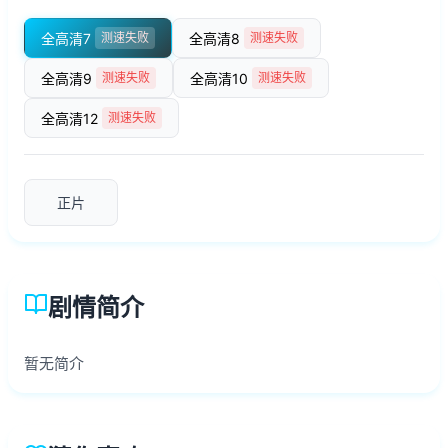
全高清7
全高清8
测速失败
测速失败
全高清9
全高清10
测速失败
测速失败
全高清12
测速失败
正片
剧情简介
暂无简介