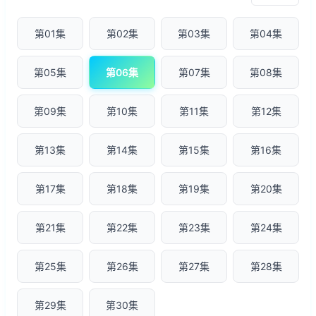
第01集
第02集
第03集
第04集
第05集
第06集
第07集
第08集
第09集
第10集
第11集
第12集
第13集
第14集
第15集
第16集
第17集
第18集
第19集
第20集
第21集
第22集
第23集
第24集
第25集
第26集
第27集
第28集
第29集
第30集