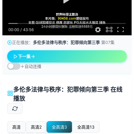
00:00
/
43:56
正在播放：
多伦多法律与秩序：犯罪倾向第三季
第07集
下一集
自动连播
多伦多法律与秩序：犯罪倾向第三季 在线
播放
高清
高清2
全高清3
全高清13