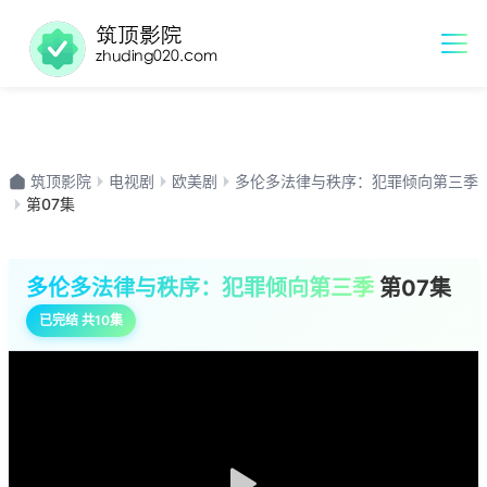
筑顶影院
电视剧
欧美剧
多伦多法律与秩序：犯罪倾向第三季
第07集
多伦多法律与秩序：犯罪倾向第三季
第07集
已完结 共10集