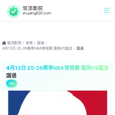
筑顶影院
体育
篮球
4月13日 25-26赛季NBA常规赛 篮网VS猛龙
国语
4月13日 25-26赛季NBA常规赛 篮网VS猛龙
国语
HD