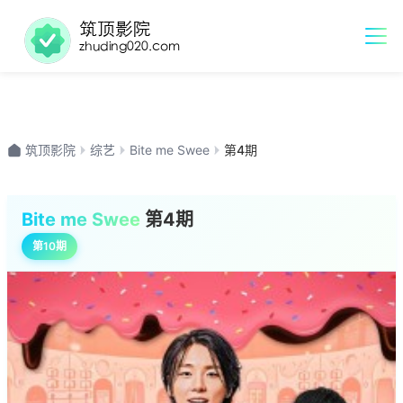
筑顶影院
综艺
Bite me Swee
第4期
Bite me Swee
第4期
第10期