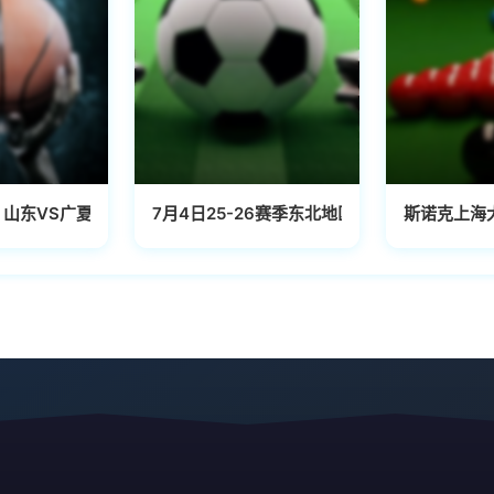
山东VS广夏20260125
7月4日25-26赛季东北地区城市足球联赛 长
斯诺克上海