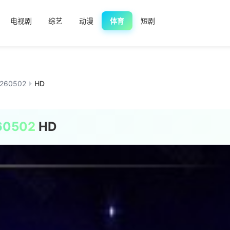
电视剧
综艺
动漫
体育
短剧
60502
HD
0502
HD