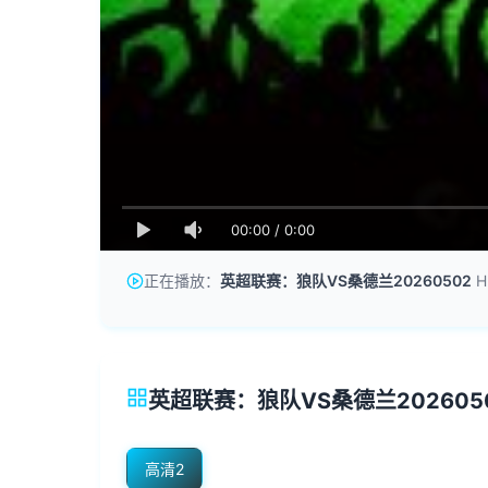
00:00
/
0:00
正在播放：
英超联赛：狼队VS桑德兰20260502
H
英超联赛：狼队VS桑德兰202605
高清2