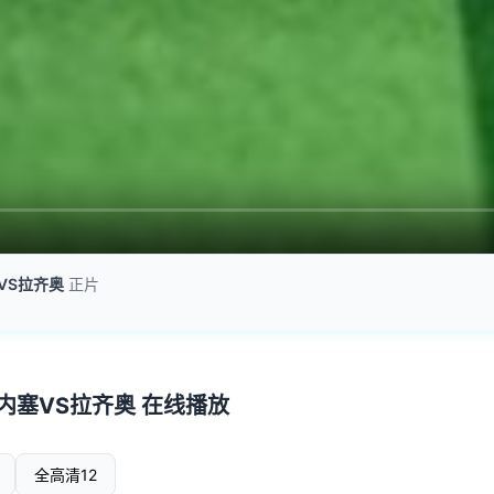
VS拉齐奥
正片
内塞VS拉齐奥 在线播放
全高清12