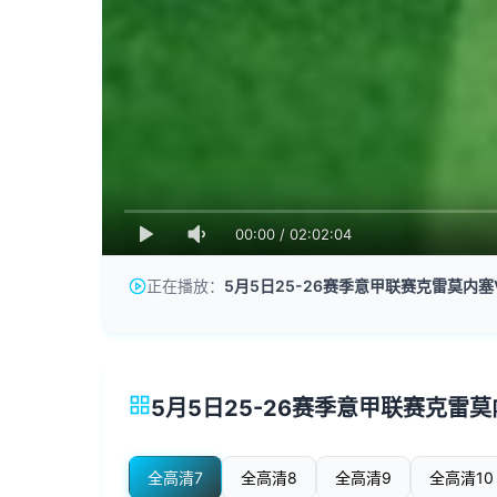
00:00
/
02:02:04
正在播放：
5月5日25-26赛季意甲联赛克雷莫内塞
5月5日25-26赛季意甲联赛克雷莫
全高清7
全高清8
全高清9
全高清10