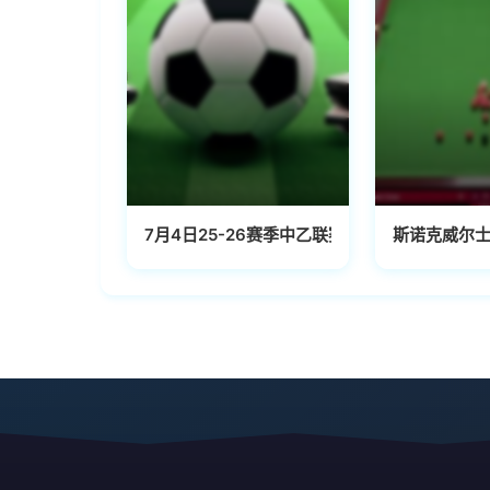
7月4日25-26赛季中乙联赛 上海海港B队VS北
斯诺克威尔士