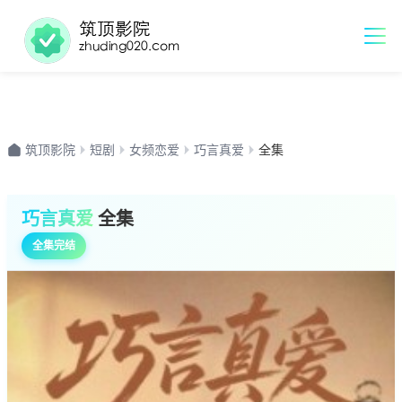
筑顶影院
短剧
女频恋爱
巧言真爱
全集
巧言真爱
全集
全集完结