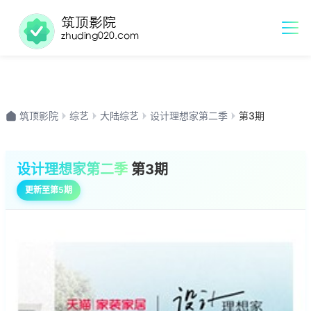
筑顶影院
综艺
大陆综艺
设计理想家第二季
第3期
设计理想家第二季
第3期
更新至第5期