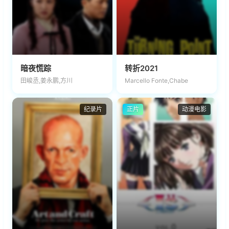
暗夜慌踪
转折2021
田峻丞,姜永鹏,方川
Marcello Fonte,Chabe
纪录片
正片
动漫电影