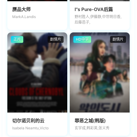
赝品大师
I''s Pure-OVA后篇
MarkA.Landis
野村胜人,伊藤静,中世明日香,
后藤邑子,
正片
剧情片
HD中字
剧情片
切尔诺贝利的云
罪恶之城(韩版)
Isabela Neamtu,Victo
玄宇成,韩彩英,张义秀