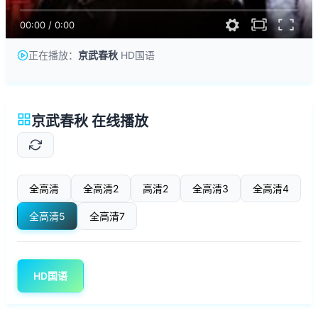
00:00
/
0:00
正在播放：
京武春秋
HD国语
京武春秋 在线播放
全高清
全高清2
高清2
全高清3
全高清4
全高清5
全高清7
HD国语