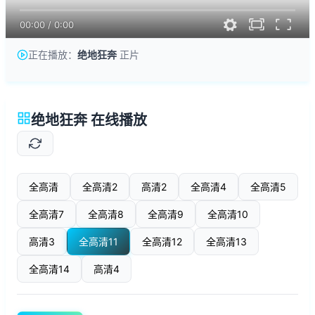
00:00
/
0:00
正在播放：
绝地狂奔
正片
绝地狂奔 在线播放
全高清
全高清2
高清2
全高清4
全高清5
全高清7
全高清8
全高清9
全高清10
高清3
全高清11
全高清12
全高清13
全高清14
高清4