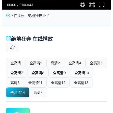
00:00
/
01:03:43
正在播放：
绝地狂奔
正片
绝地狂奔 在线播放
全高清
全高清2
高清2
全高清4
全高清5
全高清7
全高清8
全高清9
全高清10
高清3
全高清11
全高清12
全高清13
全高清14
高清4