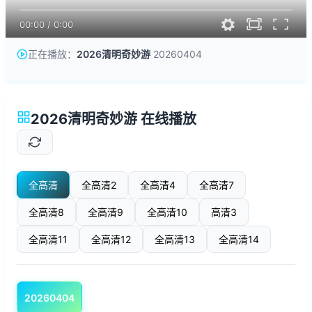
00:00
/
0:00
正在播放：
2026清明奇妙游
20260404
2026清明奇妙游 在线播放
全高清
全高清2
全高清4
全高清7
全高清8
全高清9
全高清10
高清3
全高清11
全高清12
全高清13
全高清14
20260404