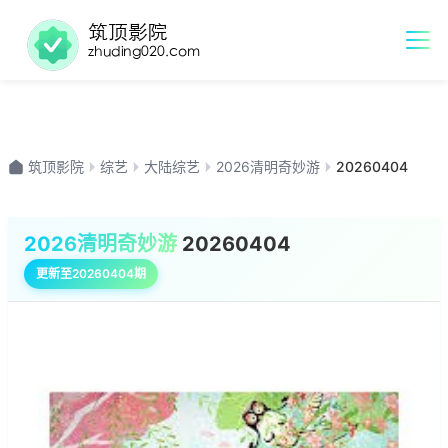
筑顶影院
综艺
大陆综艺
2026清明奇妙游
20260404
2026清明奇妙游
20260404
更新至20260404期