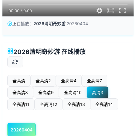
00:00
/
0:00
正在播放：
2026清明奇妙游
20260404
2026清明奇妙游 在线播放
全高清
全高清2
全高清4
全高清7
全高清8
全高清9
全高清10
高清3
全高清11
全高清12
全高清13
全高清14
20260404