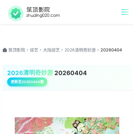
筑顶影院
综艺
大陆综艺
2026清明奇妙游
20260404
2026清明奇妙游
20260404
更新至20260404期