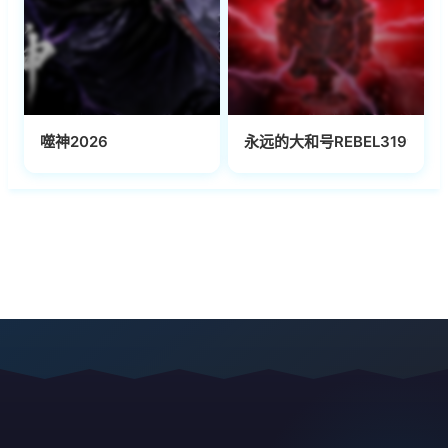
噬神2026
永远的大和号REBEL3199第