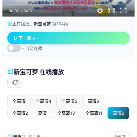
00:00
/
0:00
正在播放：
新宝可梦
第104集
下一集
自动连播
新宝可梦 在线播放
全高清
全高清4
全高清5
高清3
全高清2
高清
全高清13
全高清11
高清2
选集
(共 111 集)
倒序