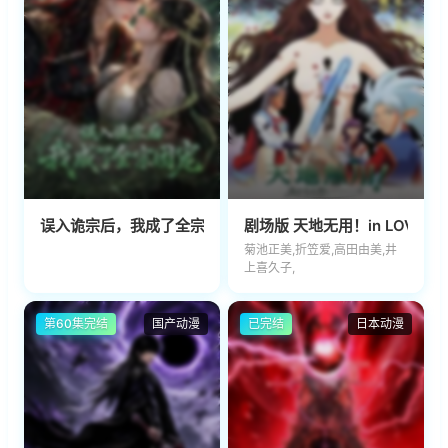
误入诡宗后，我成了全宗团宠
剧场版 天地无用！in LOVE
菊池正美,折笠爱,高田由美,井
上喜久子,
第60集完结
国产动漫
已完结
日本动漫