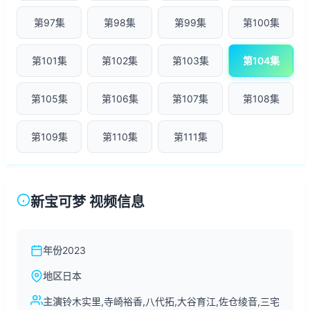
第97集
第98集
第99集
第100集
第101集
第102集
第103集
第104集
第105集
第106集
第107集
第108集
第109集
第110集
第111集
新宝可梦 视频信息
年份
2023
地区
日本
主演
铃木实里,寺崎裕香,八代拓,大谷育江,佐仓绫音,三宅