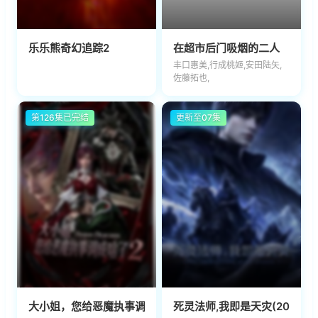
乐乐熊奇幻追踪2
在超市后门吸烟的二人
丰口惠美,行成桃姬,安田陆矢,
佐藤拓也,
第126集已完结
更新至07集
大小姐，您给恶魔执事调成啥了2
死灵法师,我即是天灾(2026)