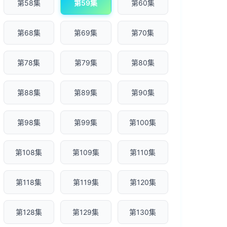
第58集
第59集
第60集
第68集
第69集
第70集
第78集
第79集
第80集
第88集
第89集
第90集
第98集
第99集
第100集
第108集
第109集
第110集
第118集
第119集
第120集
第128集
第129集
第130集