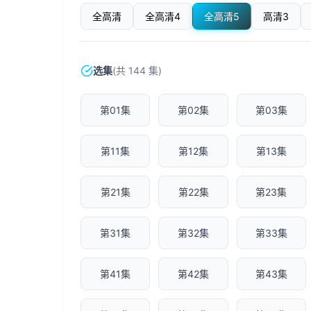
全高清
全高清4
全高清5
高清3
选集
(共 144 集)
第01集
第02集
第03集
第11集
第12集
第13集
第21集
第22集
第23集
第31集
第32集
第33集
第41集
第42集
第43集