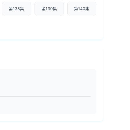
第138集
第139集
第140集