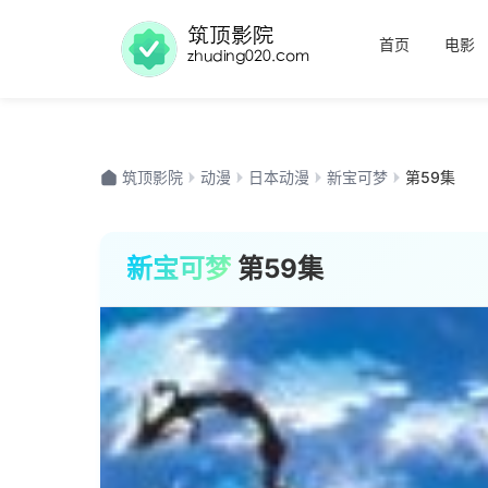
首页
电影
筑顶影院
动漫
日本动漫
新宝可梦
第59集
新宝可梦
第59集