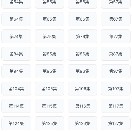
第54集
第55集
第56集
第57集
第64集
第65集
第66集
第67集
第74集
第75集
第76集
第77集
第84集
第85集
第86集
第87集
第94集
第95集
第96集
第97集
第104集
第105集
第106集
第107集
第114集
第115集
第116集
第117集
第124集
第125集
第126集
第127集