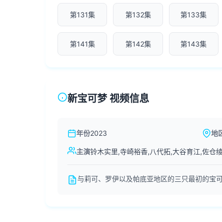
第131集
第132集
第133集
第141集
第142集
第143集
新宝可梦 视频信息
年份
2023
地
主演
铃木实里,寺崎裕香,八代拓,大谷育江,佐仓
与莉可、罗伊以及帕底亚地区的三只最初的宝