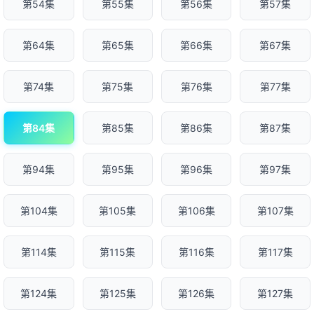
第54集
第55集
第56集
第57集
第64集
第65集
第66集
第67集
第74集
第75集
第76集
第77集
第84集
第85集
第86集
第87集
第94集
第95集
第96集
第97集
第104集
第105集
第106集
第107集
第114集
第115集
第116集
第117集
第124集
第125集
第126集
第127集