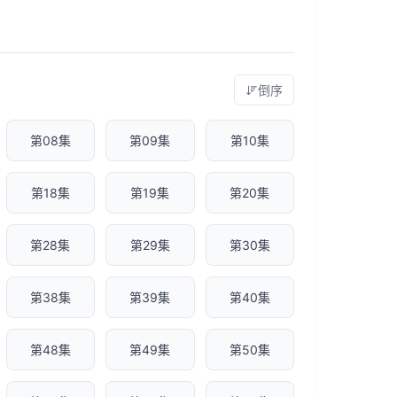
倒序
第08集
第09集
第10集
第18集
第19集
第20集
第28集
第29集
第30集
第38集
第39集
第40集
第48集
第49集
第50集