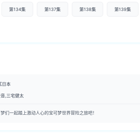
第134集
第137集
第138集
第139集
区
日本
绫音,三宅健太
可梦们一起踏上激动人心的宝可梦世界冒险之旅吧！