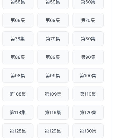
第58集
第59集
第60集
第68集
第69集
第70集
第78集
第79集
第80集
第88集
第89集
第90集
第98集
第99集
第100集
第108集
第109集
第110集
第118集
第119集
第120集
第128集
第129集
第130集