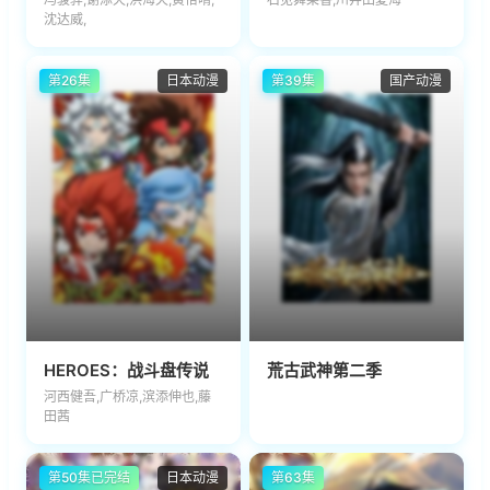
沈达威,
第26集
日本动漫
第39集
国产动漫
HEROES：战斗盘传说
荒古武神第二季
河西健吾,广桥凉,滨添伸也,藤
田茜
第50集已完结
日本动漫
第63集