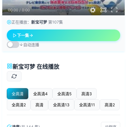
00:00
/
0:00
正在播放：
新宝可梦
第107集
下一集
自动连播
新宝可梦 在线播放
全高清
全高清4
全高清5
高清3
全高清2
高清
全高清13
全高清11
高清2
选集
(共 144 集)
倒序