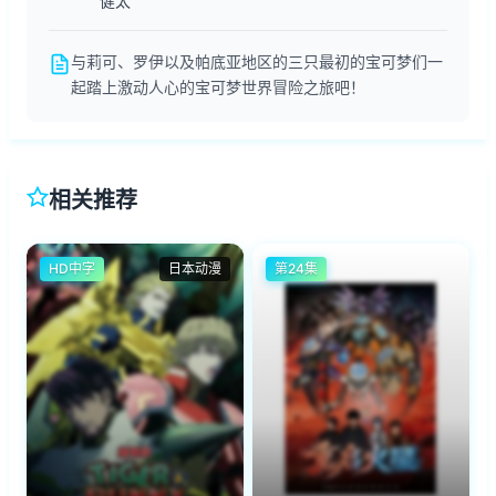
健太
与莉可、罗伊以及帕底亚地区的三只最初的宝可梦们一
起踏上激动人心的宝可梦世界冒险之旅吧！
相关推荐
HD中字
日本动漫
第24集