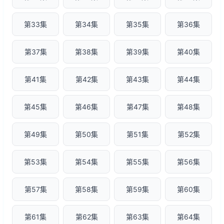
第33集
第34集
第35集
第36集
第37集
第38集
第39集
第40集
第41集
第42集
第43集
第44集
第45集
第46集
第47集
第48集
第49集
第50集
第51集
第52集
第53集
第54集
第55集
第56集
第57集
第58集
第59集
第60集
第61集
第62集
第63集
第64集