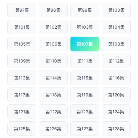
第97集
第98集
第99集
第100集
第101集
第102集
第103集
第104集
第105集
第106集
第107集
第108集
第109集
第110集
第111集
第112集
第113集
第114集
第115集
第116集
第117集
第118集
第119集
第120集
第121集
第122集
第123集
第124集
第125集
第126集
第127集
第128集