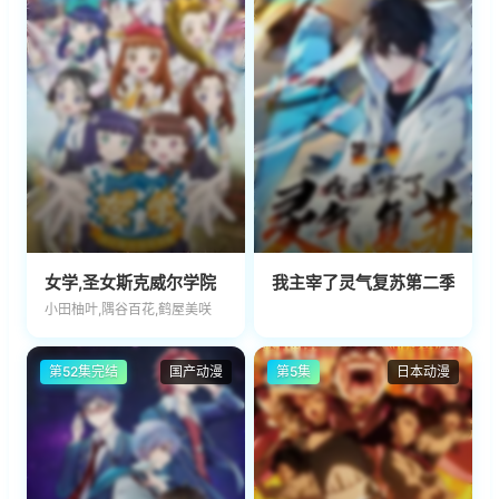
女学,圣女斯克威尔学院
我主宰了灵气复苏第二季
小田柚叶,隅谷百花,鹤屋美咲
第52集完结
国产动漫
第5集
日本动漫