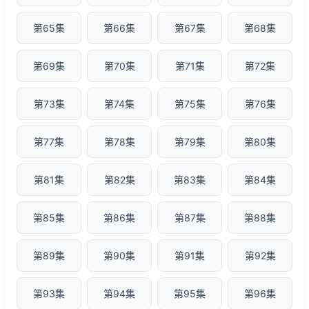
第65集
第66集
第67集
第68集
第69集
第70集
第71集
第72集
第73集
第74集
第75集
第76集
第77集
第78集
第79集
第80集
第81集
第82集
第83集
第84集
第85集
第86集
第87集
第88集
第89集
第90集
第91集
第92集
第93集
第94集
第95集
第96集