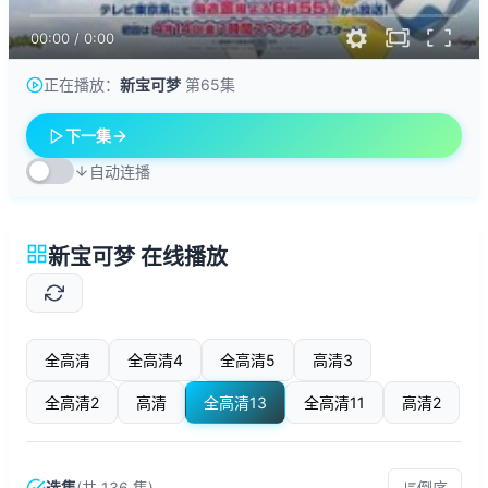
00:00
/
0:00
正在播放：
新宝可梦
第65集
下一集
自动连播
新宝可梦 在线播放
全高清
全高清4
全高清5
高清3
全高清2
高清
全高清13
全高清11
高清2
选集
(共 136 集)
倒序