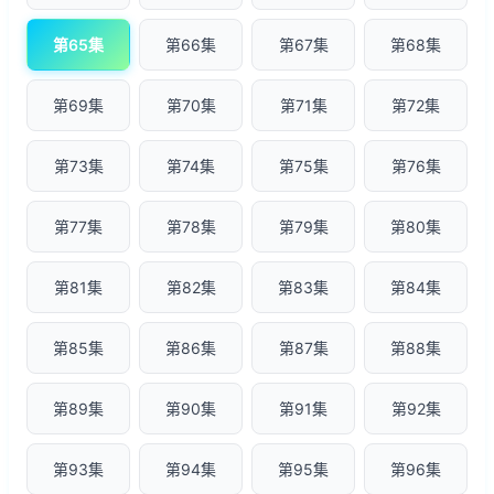
第65集
第66集
第67集
第68集
第69集
第70集
第71集
第72集
第73集
第74集
第75集
第76集
第77集
第78集
第79集
第80集
第81集
第82集
第83集
第84集
第85集
第86集
第87集
第88集
第89集
第90集
第91集
第92集
第93集
第94集
第95集
第96集