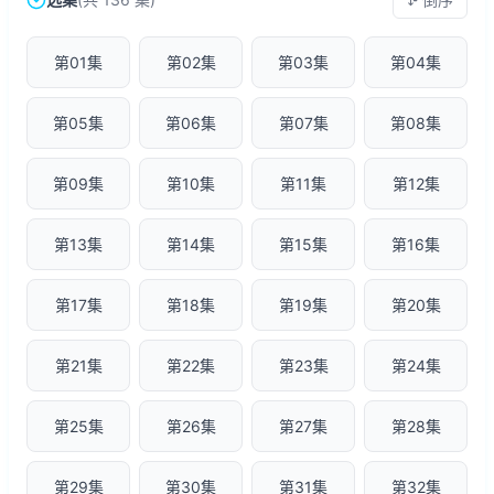
第01集
第02集
第03集
第04集
第05集
第06集
第07集
第08集
第09集
第10集
第11集
第12集
第13集
第14集
第15集
第16集
第17集
第18集
第19集
第20集
第21集
第22集
第23集
第24集
第25集
第26集
第27集
第28集
第29集
第30集
第31集
第32集