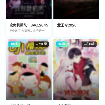
攻壳机动队：SAC_2045 第二季
龙王令2026
田中敦子,大塚明夫,山寺宏一
第6集
国产动漫
第3集
国产动漫