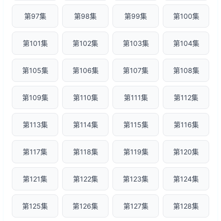
第97集
第98集
第99集
第100集
第101集
第102集
第103集
第104集
第105集
第106集
第107集
第108集
第109集
第110集
第111集
第112集
第113集
第114集
第115集
第116集
第117集
第118集
第119集
第120集
第121集
第122集
第123集
第124集
第125集
第126集
第127集
第128集