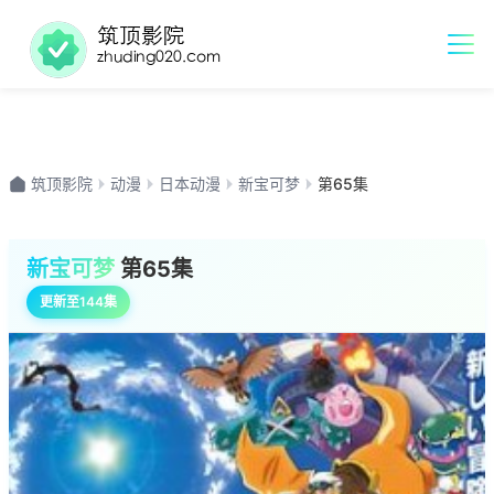
筑顶影院
动漫
日本动漫
新宝可梦
第65集
新宝可梦
第65集
更新至144集