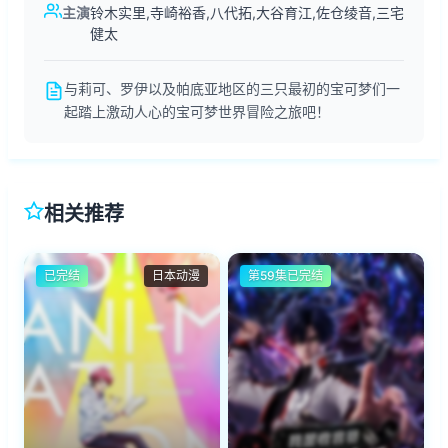
主演
铃木实里,寺崎裕香,八代拓,大谷育江,佐仓绫音,三宅
健太
与莉可、罗伊以及帕底亚地区的三只最初的宝可梦们一
起踏上激动人心的宝可梦世界冒险之旅吧！
相关推荐
已完结
日本动漫
第59集已完结