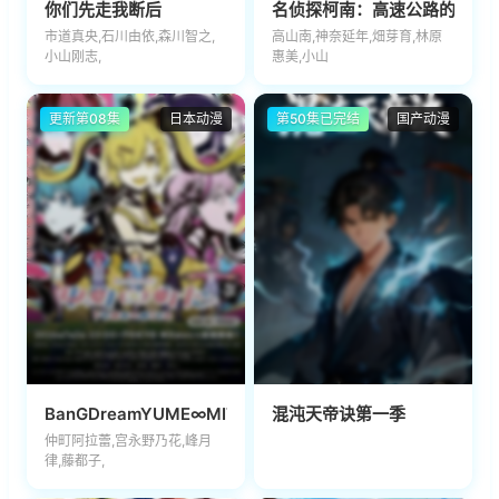
你们先走我断后
名侦探柯南：高速公路的堕天
市道真央,石川由依,森川智之,
高山南,神奈延年,畑芽育,林原
小山刚志,
惠美,小山
更新第08集
日本动漫
第50集已完结
国产动漫
BanGDreamYUME∞MITA
混沌天帝诀第一季
仲町阿拉蕾,宫永野乃花,峰月
律,藤都子,