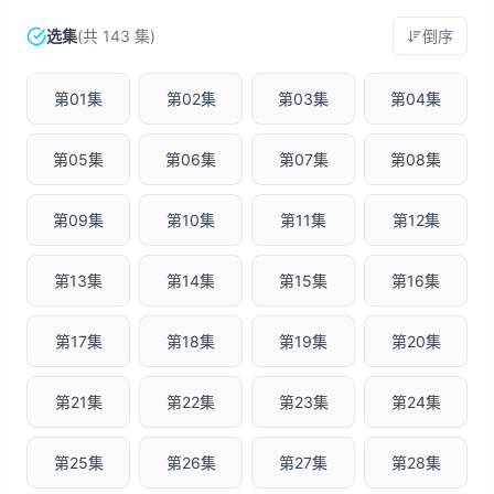
选集
(共 143 集)
倒序
第01集
第02集
第03集
第04集
第05集
第06集
第07集
第08集
第09集
第10集
第11集
第12集
第13集
第14集
第15集
第16集
第17集
第18集
第19集
第20集
第21集
第22集
第23集
第24集
第25集
第26集
第27集
第28集