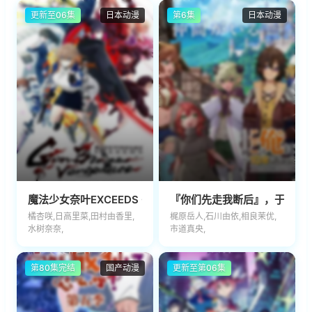
更新至06集
日本动漫
第6集
日本动漫
魔法少女奈叶EXCEEDS Gun Blaze Vengeance
『你们先走我断后』，于是10
橘杏咲,日高里菜,田村由香里,
梶原岳人,石川由依,相良茉优,
水树奈奈,
市道真央,
第80集完结
国产动漫
更新至第06集