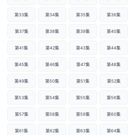
第33集
第34集
第35集
第36集
第37集
第38集
第39集
第40集
第41集
第42集
第43集
第44集
第45集
第46集
第47集
第48集
第49集
第50集
第51集
第52集
第53集
第54集
第55集
第56集
第57集
第58集
第59集
第60集
第61集
第62集
第63集
第64集