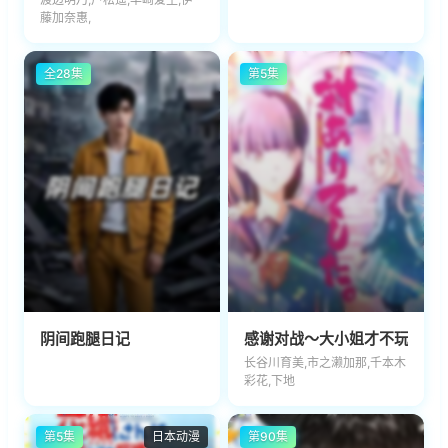
藤加奈惠,
全28集
第5集
阴间跑腿日记
感谢对战～大小姐才不玩格斗
长谷川育美,市之濑加那,千本木
彩花,下地
第5集
日本动漫
第90集