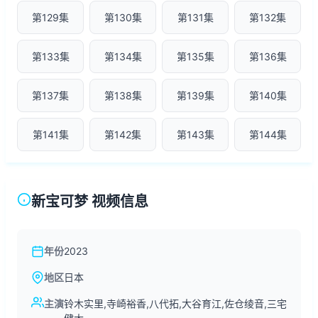
第129集
第130集
第131集
第132集
第133集
第134集
第135集
第136集
第137集
第138集
第139集
第140集
第141集
第142集
第143集
第144集
新宝可梦 视频信息
年份
2023
地区
日本
主演
铃木实里,寺崎裕香,八代拓,大谷育江,佐仓绫音,三宅