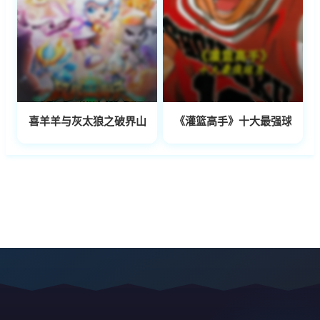
喜羊羊与灰太狼之破界山海诀
《灌篮高手》十大最强球员