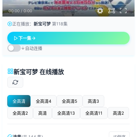
00:00
/
0:00
正在播放：
新宝可梦
第118集
下一集
自动连播
新宝可梦 在线播放
全高清
全高清4
全高清5
高清3
全高清2
高清
全高清13
全高清11
高清2
选集
(共 144 集)
倒序