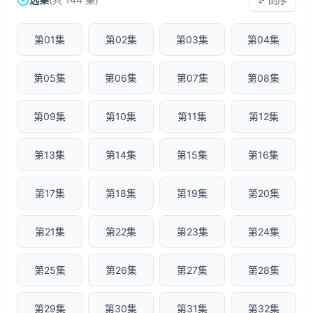
第01集
第02集
第03集
第04集
第05集
第06集
第07集
第08集
第09集
第10集
第11集
第12集
第13集
第14集
第15集
第16集
第17集
第18集
第19集
第20集
第21集
第22集
第23集
第24集
第25集
第26集
第27集
第28集
第29集
第30集
第31集
第32集