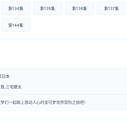
第134集
第135集
第136集
第137集
第144集
区
日本
绫音,三宅健太
可梦们一起踏上激动人心的宝可梦世界冒险之旅吧！