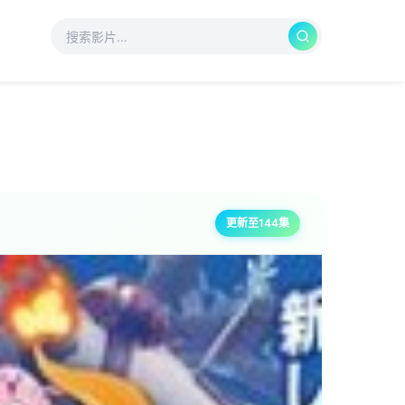
更新至144集