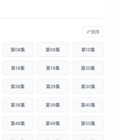
倒序
第08集
第09集
第10集
第18集
第19集
第20集
第28集
第29集
第30集
第38集
第39集
第40集
第48集
第49集
第50集