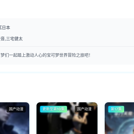
区
日本
绫音,三宅健太
可梦们一起踏上激动人心的宝可梦世界冒险之旅吧！
国产动漫
更新至第10集
国产动漫
第17集