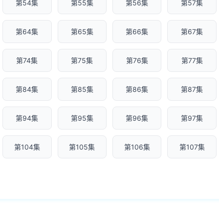
第54集
第55集
第56集
第57集
第64集
第65集
第66集
第67集
第74集
第75集
第76集
第77集
第84集
第85集
第86集
第87集
第94集
第95集
第96集
第97集
第104集
第105集
第106集
第107集