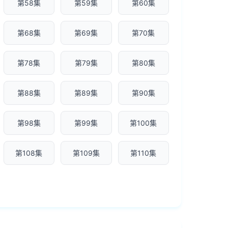
第58集
第59集
第60集
第68集
第69集
第70集
第78集
第79集
第80集
第88集
第89集
第90集
第98集
第99集
第100集
第108集
第109集
第110集