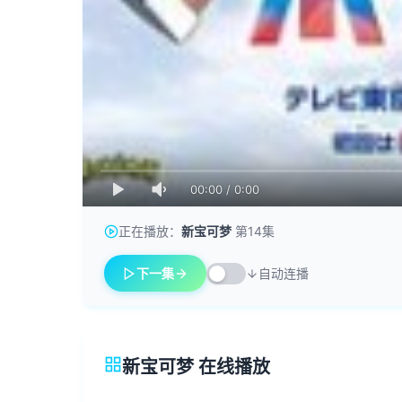
00:00
/
0:00
正在播放：
新宝可梦
第14集
下一集
自动连播
新宝可梦 在线播放