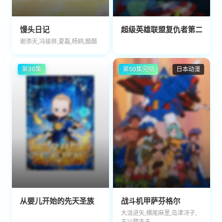
馒头日记
超级英雄联盟复仇者第二季
谢添天,冯骏骅,夏磊,杨鸥,醋醋
第30集
第50集完结
日本动漫
从婴儿开始的先天圣族
战斗机甲萨芬格尔
大泷进矢,横尾麻里,岛津冴子,
古川登志夫