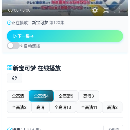
00:00
/
0:00
正在播放：
新宝可梦
第120集
下一集
自动连播
新宝可梦 在线播放
全高清
全高清4
全高清5
高清3
全高清2
高清
全高清13
全高清11
高清2
选集
(共 144 集)
倒序