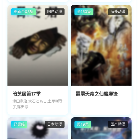
更新至03集
国产动漫
全150集
海外动漫
暗芝居第17季
霹雳天命之仙魔鏖锋
津田宽治,大石ともこ,土屋咲登
子,篠田谅
已完结
日本动漫
第19集
国产动漫