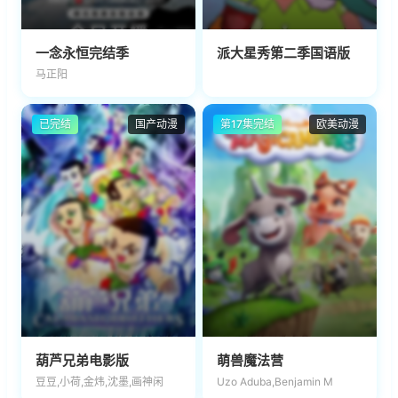
​一念永恒完结季
派大星秀第二季国语版
马正阳
已完结
国产动漫
第17集完结
欧美动漫
葫芦兄弟电影版
萌兽魔法营
豆豆,小荷,金炜,沈墨,画神闲
Uzo Aduba,Benjamin M