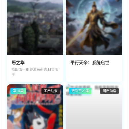
恶之华
平行天帝：系统启世
植田慎一郎,伊濑茉莉也,日笠阳
子
第16集
国产动漫
更新至21集
国产动漫