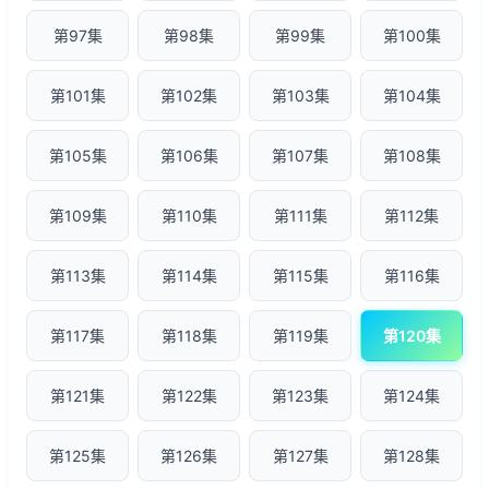
第97集
第98集
第99集
第100集
第101集
第102集
第103集
第104集
第105集
第106集
第107集
第108集
第109集
第110集
第111集
第112集
第113集
第114集
第115集
第116集
第117集
第118集
第119集
第120集
第121集
第122集
第123集
第124集
第125集
第126集
第127集
第128集