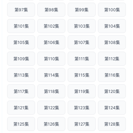
第97集
第98集
第99集
第100集
第101集
第102集
第103集
第104集
第105集
第106集
第107集
第108集
第109集
第110集
第111集
第112集
第113集
第114集
第115集
第116集
第117集
第118集
第119集
第120集
第121集
第122集
第123集
第124集
第125集
第126集
第127集
第128集