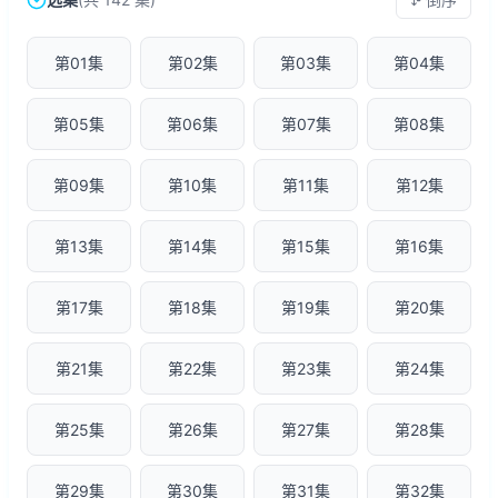
第01集
第02集
第03集
第04集
第05集
第06集
第07集
第08集
第09集
第10集
第11集
第12集
第13集
第14集
第15集
第16集
第17集
第18集
第19集
第20集
第21集
第22集
第23集
第24集
第25集
第26集
第27集
第28集
第29集
第30集
第31集
第32集