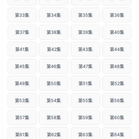
第33集
第34集
第35集
第36集
第37集
第38集
第39集
第40集
第41集
第42集
第43集
第44集
第45集
第46集
第47集
第48集
第49集
第50集
第51集
第52集
第53集
第54集
第55集
第56集
第57集
第58集
第59集
第60集
第61集
第62集
第63集
第64集