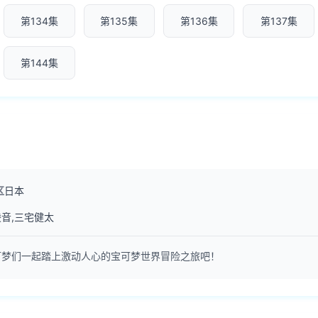
第134集
第135集
第136集
第137集
第144集
区
日本
绫音,三宅健太
可梦们一起踏上激动人心的宝可梦世界冒险之旅吧！