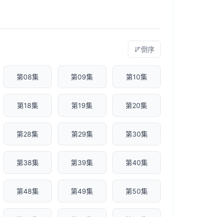
倒序
第08集
第09集
第10集
第18集
第19集
第20集
第28集
第29集
第30集
第38集
第39集
第40集
第48集
第49集
第50集