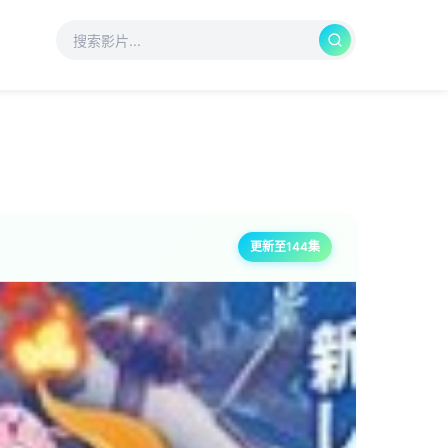
更新至144集