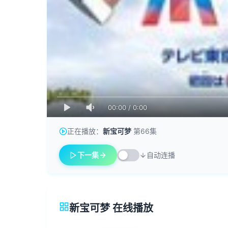
00:00
/
0:00
正在播放：
新宝可梦
第66集
下一集
自动连播
新宝可梦 在线播放