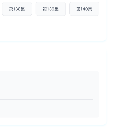
第138集
第139集
第140集