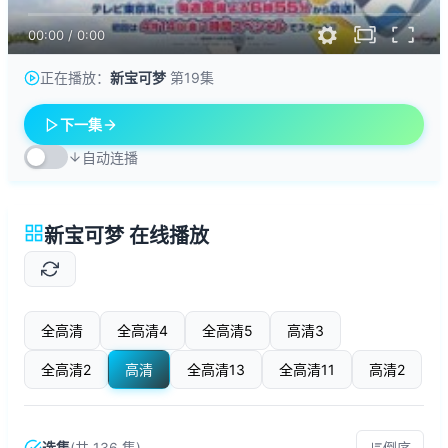
00:00
/
0:00
正在播放：
新宝可梦
第19集
下一集
自动连播
新宝可梦 在线播放
全高清
全高清4
全高清5
高清3
全高清2
高清
全高清13
全高清11
高清2
选集
(共 136 集)
倒序