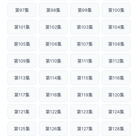
第97集
第98集
第99集
第100集
第101集
第102集
第103集
第104集
第105集
第106集
第107集
第108集
第109集
第110集
第111集
第112集
第113集
第114集
第115集
第116集
第117集
第118集
第119集
第120集
第121集
第122集
第123集
第124集
第125集
第126集
第127集
第128集