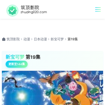
筑顶影院
动漫
日本动漫
新宝可梦
第19集
新宝可梦
第19集
更新至144集