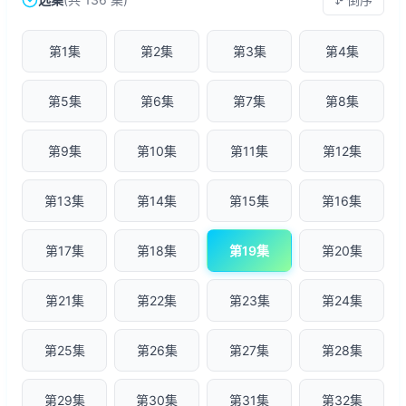
第1集
第2集
第3集
第4集
第5集
第6集
第7集
第8集
第9集
第10集
第11集
第12集
第13集
第14集
第15集
第16集
第17集
第18集
第19集
第20集
第21集
第22集
第23集
第24集
第25集
第26集
第27集
第28集
第29集
第30集
第31集
第32集