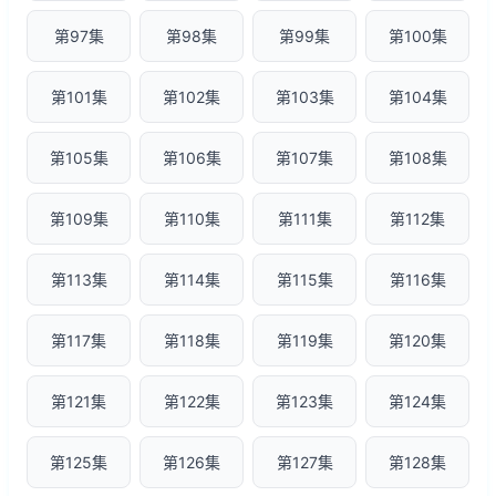
第97集
第98集
第99集
第100集
第101集
第102集
第103集
第104集
第105集
第106集
第107集
第108集
第109集
第110集
第111集
第112集
第113集
第114集
第115集
第116集
第117集
第118集
第119集
第120集
第121集
第122集
第123集
第124集
第125集
第126集
第127集
第128集