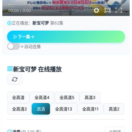
00:00
/
0:00
正在播放：
新宝可梦
第62集
下一集
自动连播
新宝可梦 在线播放
全高清
全高清4
全高清5
高清3
全高清2
高清
全高清13
全高清11
高清2
选集
(共 136 集)
倒序