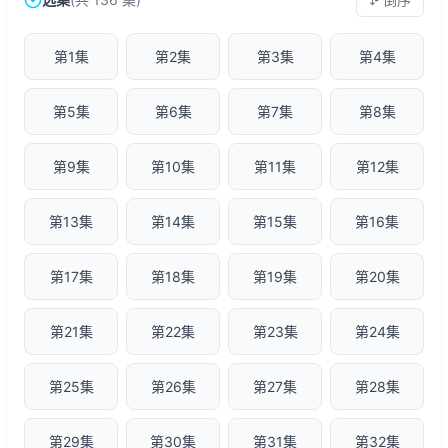
第1集
第2集
第3集
第4集
第5集
第6集
第7集
第8集
第9集
第10集
第11集
第12集
第13集
第14集
第15集
第16集
第17集
第18集
第19集
第20集
第21集
第22集
第23集
第24集
第25集
第26集
第27集
第28集
第29集
第30集
第31集
第32集