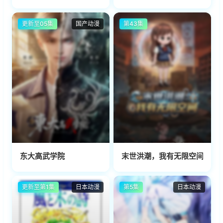
更新至05集
国产动漫
第43集
东大高武学院
末世洪潮，我有无限空间
更新至第1集
日本动漫
第5集
日本动漫