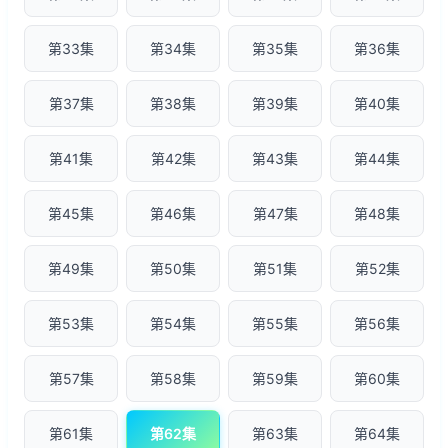
第33集
第34集
第35集
第36集
第37集
第38集
第39集
第40集
第41集
第42集
第43集
第44集
第45集
第46集
第47集
第48集
第49集
第50集
第51集
第52集
第53集
第54集
第55集
第56集
第57集
第58集
第59集
第60集
第61集
第62集
第63集
第64集