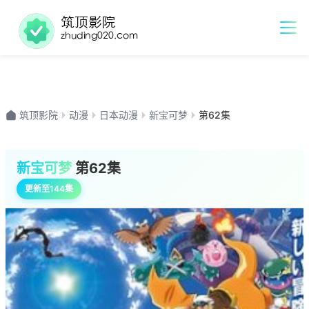
筑顶影院
动漫
日本动漫
新宝可梦
第62集
新宝可梦
第62集
更新至144集