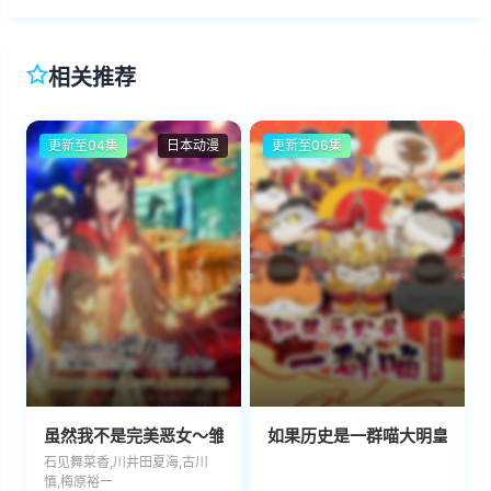
相关推荐
更新至04集
日本动漫
更新至06集
虽然我不是完美恶女～雏宫蝶鼠替换传～
如果历史是一群喵大明皇朝篇
石见舞菜香,川井田夏海,古川
慎,梅原裕一