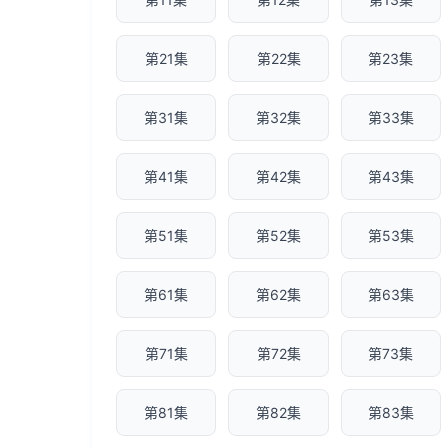
第21集
第22集
第23集
第31集
第32集
第33集
第41集
第42集
第43集
第51集
第52集
第53集
第61集
第62集
第63集
第71集
第72集
第73集
第81集
第82集
第83集