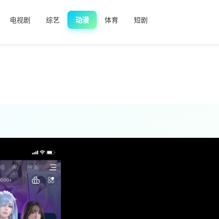
电视剧
综艺
动漫
体育
短剧