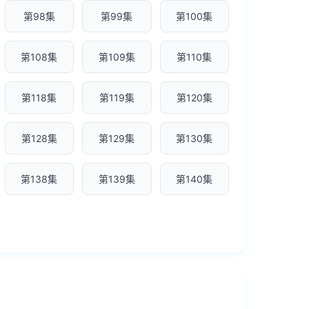
第98集
第99集
第100集
第108集
第109集
第110集
第118集
第119集
第120集
第128集
第129集
第130集
第138集
第139集
第140集