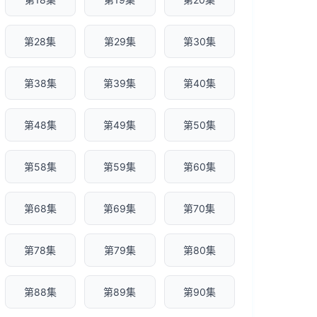
第28集
第29集
第30集
第38集
第39集
第40集
第48集
第49集
第50集
第58集
第59集
第60集
第68集
第69集
第70集
第78集
第79集
第80集
第88集
第89集
第90集