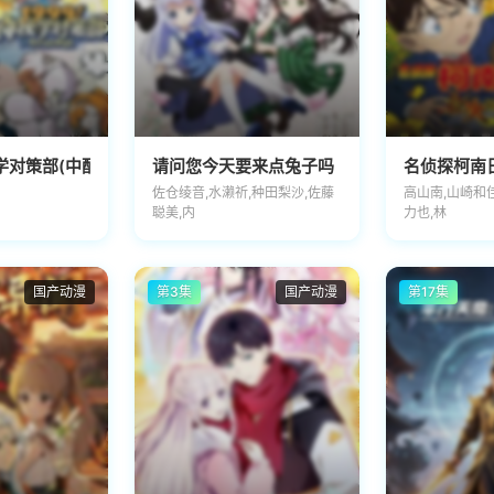
学对策部(中配版)
请问您今天要来点兔子吗
名侦探柯南
佐仓绫音,水濑祈,种田梨沙,佐藤
高山南,山崎和
聪美,内
力也,林
国产动漫
第3集
国产动漫
第17集