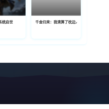
系统启世
千金归来：我清算了枕边人
时删除侵权内容，谢谢合作。