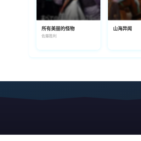
所有美丽的怪物
山海异闻
佐藤胜利
免责声明：本站所有内容均