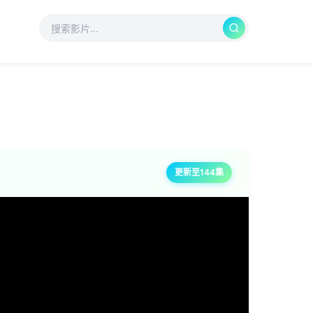
更新至144集