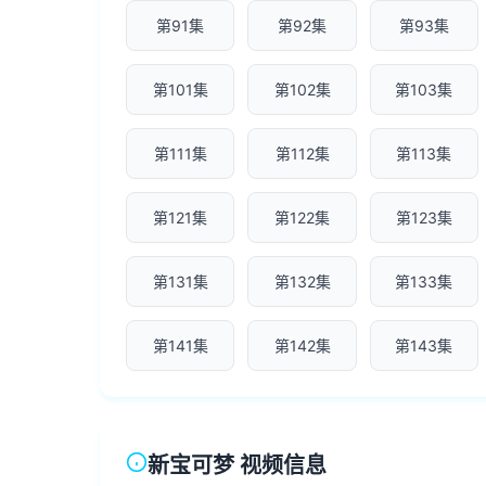
第91集
第92集
第93集
第101集
第102集
第103集
第111集
第112集
第113集
第121集
第122集
第123集
第131集
第132集
第133集
第141集
第142集
第143集
新宝可梦 视频信息