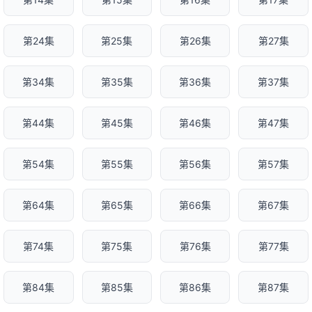
第24集
第25集
第26集
第27集
第34集
第35集
第36集
第37集
第44集
第45集
第46集
第47集
第54集
第55集
第56集
第57集
第64集
第65集
第66集
第67集
第74集
第75集
第76集
第77集
第84集
第85集
第86集
第87集